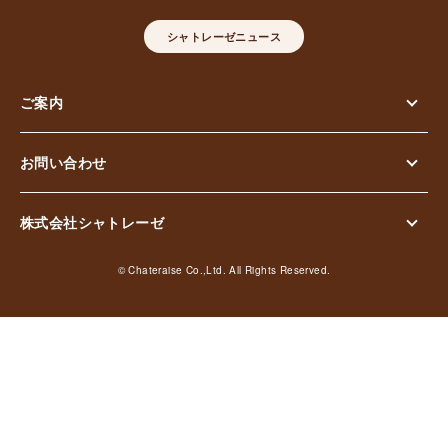
シャトレーゼニュース
ご案内
お問い合わせ
株式会社シャトレーゼ
© Chateraise Co.,Ltd. All Rights Reserved.