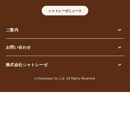
シャトレーゼニュース
ご案内
お問い合わせ
株式会社シャトレーゼ
© Chateraise Co.,Ltd. All Rights Reserved.