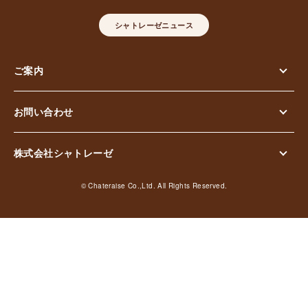
シャトレーゼニュース
ご案内
お問い合わせ
株式会社シャトレーゼ
© Chateraise Co.,Ltd. All Rights Reserved.