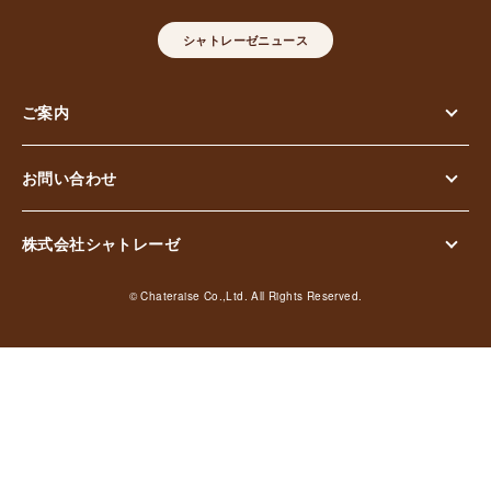
シャトレーゼニュース
ご案内
お問い合わせ
株式会社シャトレーゼ
© Chateraise Co.,Ltd. All Rights Reserved.