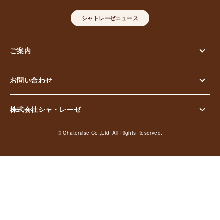
シャトレーゼニュース
ご案内
お問い合わせ
株式会社シャトレーゼ
© Chateraise Co.,Ltd. All Rights Reserved.