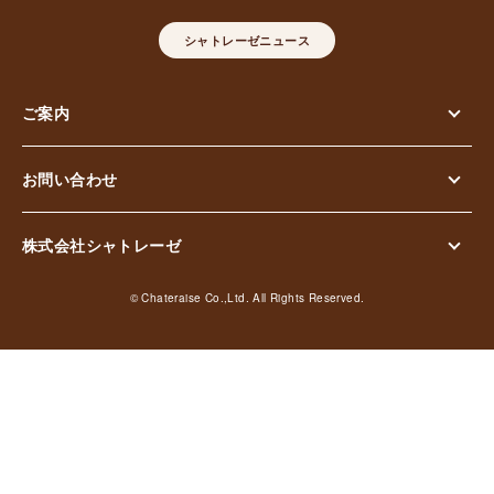
シャトレーゼニュース
ご案内
お問い合わせ
株式会社シャトレーゼ
© Chateraise Co.,Ltd. All Rights Reserved.