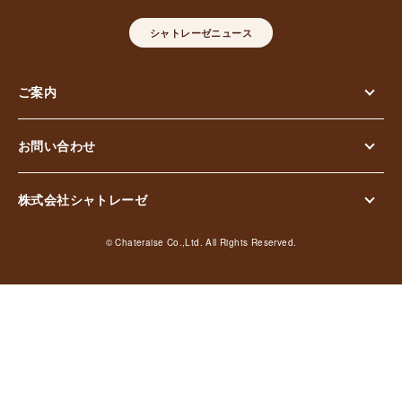
シャトレーゼニュース
ご案内
お問い合わせ
株式会社シャトレーゼ
© Chateraise Co.,Ltd. All Rights Reserved.