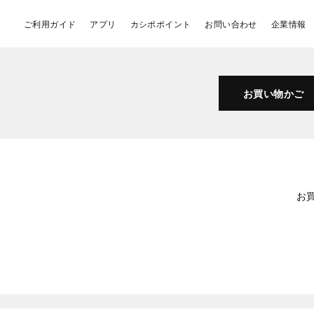
ご利用ガイド
アプリ
カシポポイント
お問い合わせ
企業情報
お買い物かご
お