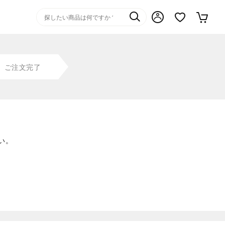
ご注文完了
い。