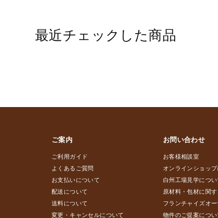
最近チェックした商品
ご案内
お問い合わせ
ご利用ガイド
お客様相談室
よくあるご質問
オンラインショップ
お支払いについて
白州工場見学につい
配送について
原材料・包材に関す
送料について
フランチャイズオー
変更・キャンセルについて
物件のご提案につい