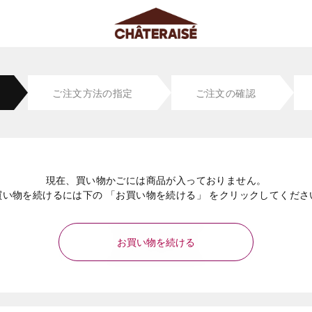
ご注文方法の指定
ご注文の確認
現在、買い物かごには商品が入っておりません。
買い物を続けるには下の 「お買い物を続ける」 をクリックしてくださ