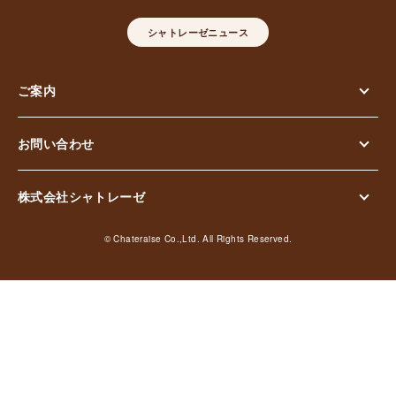
シャトレーゼニュース
ご案内
お問い合わせ
株式会社シャトレーゼ
© Chateraise Co.,Ltd. All Rights Reserved.