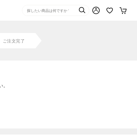
ご注文完了
い。