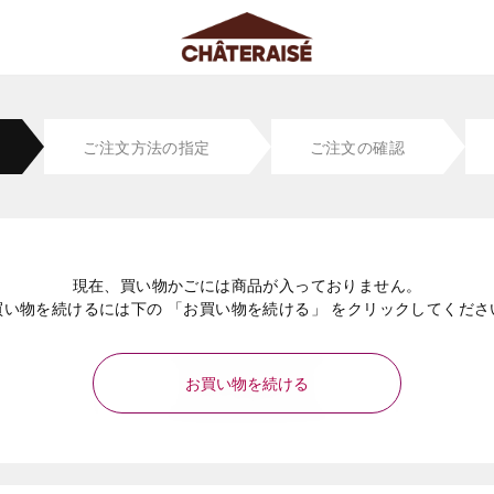
ご注文方法の指定
ご注文の確認
現在、買い物かごには商品が入っておりません。
買い物を続けるには下の 「お買い物を続ける」 をクリックしてくださ