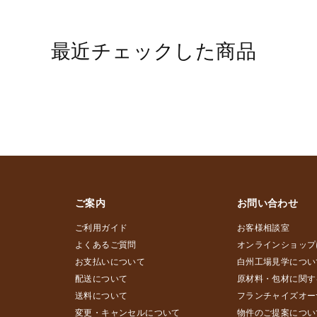
最近チェックした商品
ご案内
お問い合わせ
ご利用ガイド
お客様相談室
よくあるご質問
オンラインショップ
お支払いについて
白州工場見学につい
配送について
原材料・包材に関す
送料について
フランチャイズオー
変更・キャンセルについて
物件のご提案につい