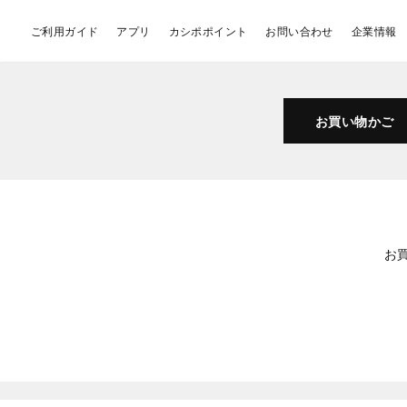
ご利用ガイド
アプリ
カシポポイント
お問い合わせ
企業情報
お買い物かご
お