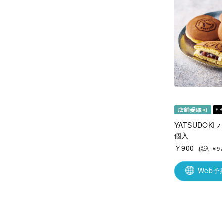
YATSUDOKI
個入
￥900
税込 ￥9
Web