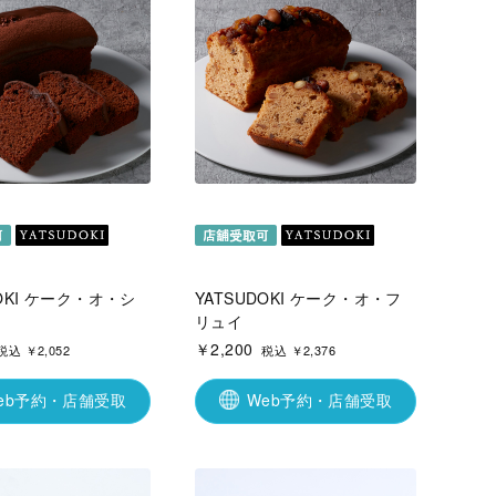
DOKI ケーク・オ・シ
YATSUDOKI ケーク・オ・フ
リュイ
￥2,200
税込 ￥2,052
税込 ￥2,376
eb予約・店舗受取
Web予約・店舗受取