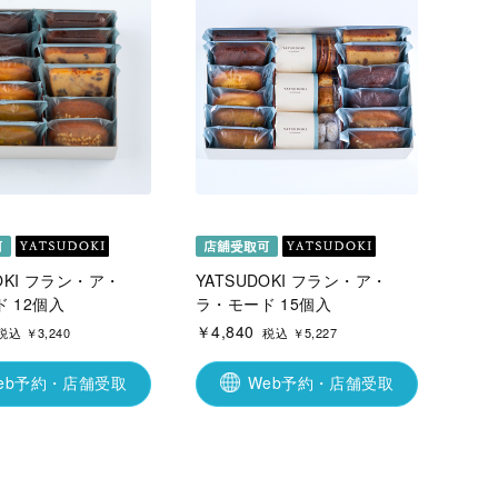
DOKI フラン・ア・
YATSUDOKI フラン・ア・
 12個入
ラ・モード 15個入
￥4,840
税込 ￥3,240
税込 ￥5,227
eb予約・店舗受取
Web予約・店舗受取