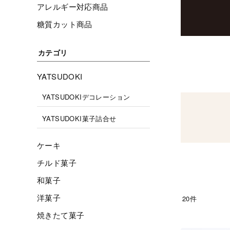
アレルギー対応商品
糖質カット商品
カテゴリ
YATSUDOKI
YATSUDOKIデコレーション
YATSUDOKI菓子詰合せ
ケーキ
チルド菓子
和菓子
洋菓子
20件
焼きたて菓子