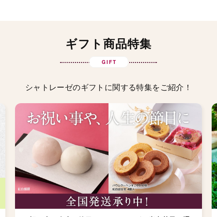
ギフト商品特集
GIFT
シャトレーゼのギフトに関する特集をご紹介！