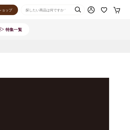
ショップ
特集一覧