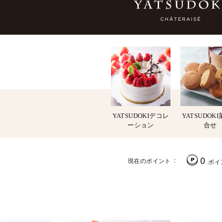
YATSUDOKIデコレ
YATSUDOK
ーション
合せ
0
現在のポイント
ポイ