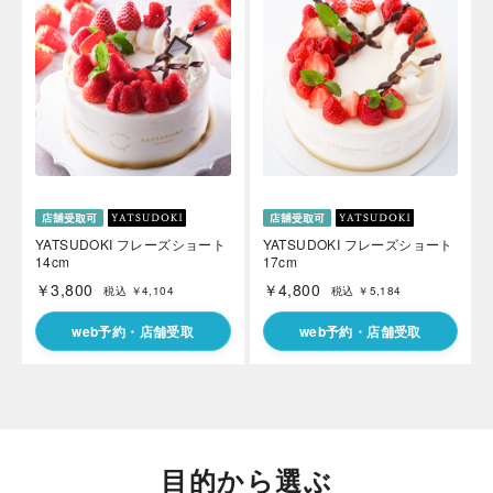
YATSUDOKI フレーズショート
YATSUDOKI フレーズショート
14cm
17cm
￥3,800
￥4,800
税込 ￥4,104
税込 ￥5,184
web予約・店舗受取
web予約・店舗受取
目的から選ぶ