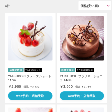
4件
YATSUDOKI フレーズショート
YATSUDOKI プラリネ・ショコ
11cm
ラ 14cm
￥2,900
￥3,500
税込 ￥3,132
税込 ￥3,780
web予約・店舗受取
web予約・店舗受取