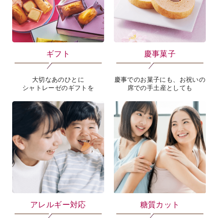
ギフト
慶事菓子
大切なあのひとに
慶事でのお菓子にも、お祝いの
シャトレーゼのギフトを
席での手土産としても
アレルギー対応
糖質カット