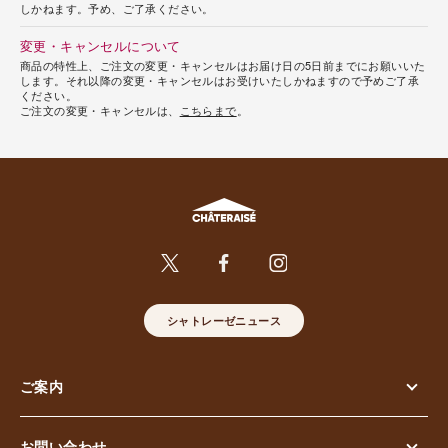
しかねます。予め、ご了承ください。
変更・キャンセルについて
商品の特性上、ご注文の変更・キャンセルはお届け日の5日前までにお願いいた
します。それ以降の変更・キャンセルはお受けいたしかねますので予めご了承
ください。
ご注文の変更・キャンセルは、
こちらまで
。
シャトレーゼニュース
ご案内
お問い合わせ