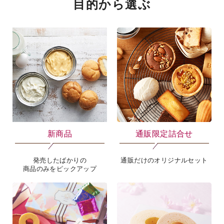
目的から選ぶ
新商品
通販限定詰合せ
発売したばかりの
通販だけのオリジナルセット
商品のみをピックアップ