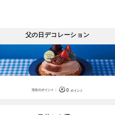
父の日デコレーション
0
現在のポイント
ポイント