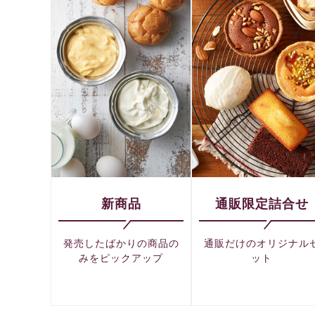
新商品
通販限定詰合せ
発売したばかりの商品の
通販だけのオリジナル
みをピックアップ
ット