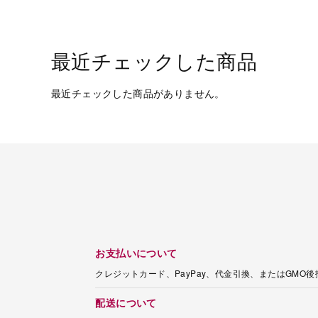
最近チェックした商品
最近チェックした商品がありません。
お支払いについて
クレジットカード、PayPay、代金引換、またはGMO
配送について