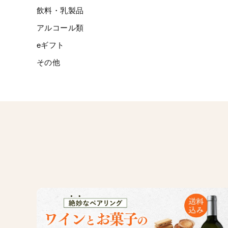
飲料・乳製品
アルコール類
eギフト
その他