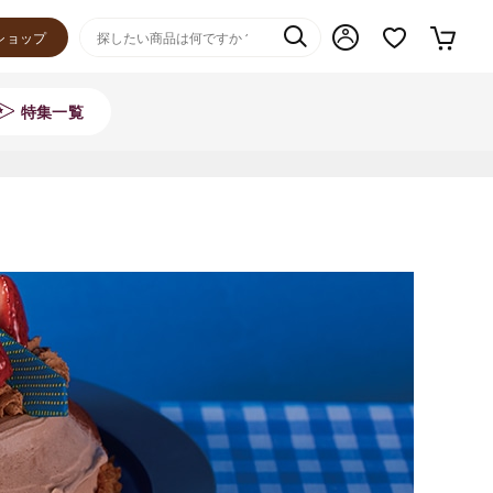
ショップ
特集一覧