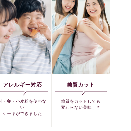
アレルギー対応
糖質カット
乳・卵・小麦粉を使わな
糖質をカットしても
い
変わらない美味しさ
ケーキができました