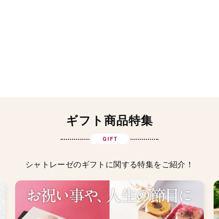
ギフト商品特集
GIFT
シャトレーゼのギフトに関する特集をご紹介！