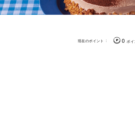
0
現在のポイント
ポイ