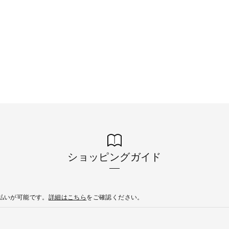
ショッピングガイド
後払いが可能です。
詳細はこちら
をご確認ください。