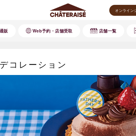
オンライン
通販
Web予約・店舗受取
店舗一覧
デコレーション