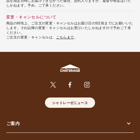
品を指定日時にお届けできなかった場合、恐れ入りますが、返金や再送はいた
しかねます。予め、ご了承ください。
変更・キャンセルについて
商品の特性上、ご注文の変更・キャンセルはお届け日の5日前までにお願いいた
します。それ以降の変更・キャンセルはお受けいたしかねますので予めご了承
ください。
ご注文の変更・キャンセルは、
こちらまで
。
シャトレーゼニュース
ご案内