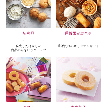
新商品
通販限定詰合せ
発売したばかりの
通販だけのオリジナルセット
商品のみをピックアップ