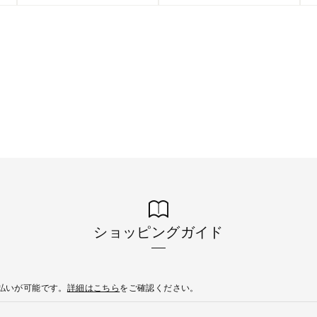
ショッピングガイド
後払いが可能です。
詳細はこちら
をご確認ください。