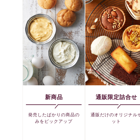
新商品
通販限定詰合せ
発売したばかりの商品の
通販だけのオリジナル
みをピックアップ
ット