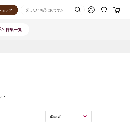
ショップ
特集一覧
ント
商品名