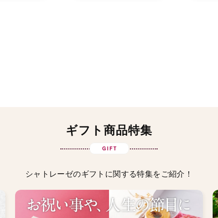
ギフト商品特集
GIFT
シャトレーゼのギフトに関する特集をご紹介！