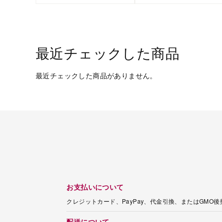
最近チェックした商品
最近チェックした商品がありません。
お支払いについて
クレジットカード、PayPay、代金引換、またはGMO
配送について