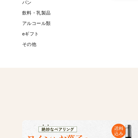
パン
飲料・乳製品
アルコール類
eギフト
その他