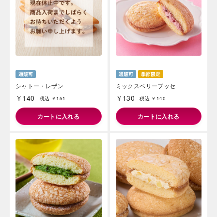
シャトー・レザン
ミックスベリーブッセ
￥140
￥130
税込 ￥151
税込 ￥140
カートに入れる
カートに入れる