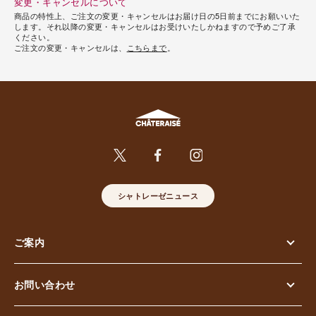
変更・キャンセルについて
商品の特性上、ご注文の変更・キャンセルはお届け日の5日前までにお願いいた
します。それ以降の変更・キャンセルはお受けいたしかねますので予めご了承
ください。
ご注文の変更・キャンセルは、
こちらまで
。
シャトレーゼニュース
ご案内
お問い合わせ