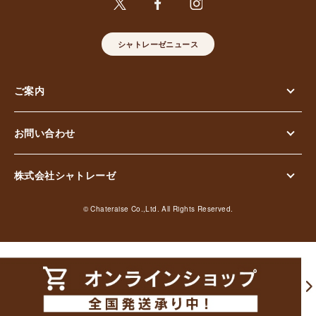
シャトレーゼニュース
ご案内
お問い合わせ
株式会社シャトレーゼ
© Chateraise Co.,Ltd. All Rights Reserved.