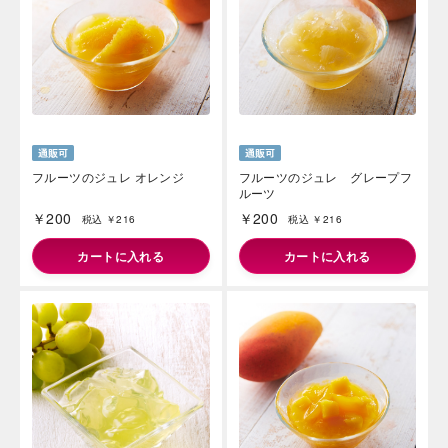
フルーツのジュレ オレンジ
フルーツのジュレ グレープフ
ルーツ
￥200
￥200
税込 ￥216
税込 ￥216
カートに入れる
カートに入れる