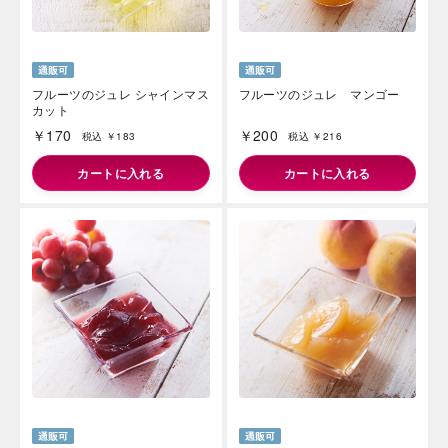
フルーツのジュレ シャインマス
フルーツのジュレ マンゴー
カット
￥170
￥200
税込 ￥183
税込 ￥216
カートに入れる
カートに入れる