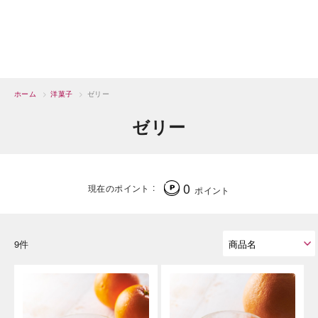
ホーム
>
洋菓子
>
ゼリー
ゼリー
0
現在のポイント
ポイント
9件