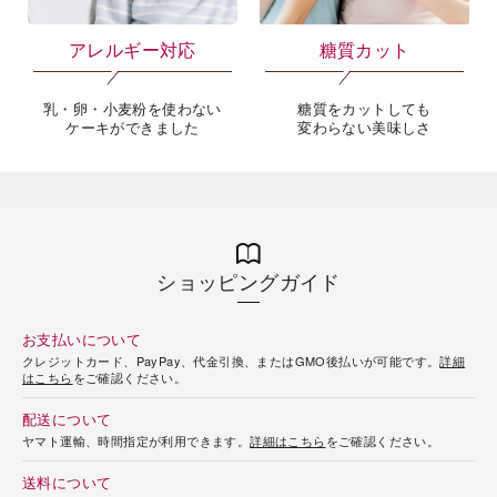
アレルギー対応
糖質カット
乳・卵・小麦粉を使わない
糖質をカットしても
ケーキができました
変わらない美味しさ
ショッピングガイド
お支払いについて
クレジットカード、PayPay、代金引換、またはGMO後払いが可能です。
詳細
はこちら
をご確認ください。
配送について
ヤマト運輸、時間指定が利用できます。
詳細はこちら
をご確認ください。
送料について