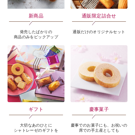
新商品
通販限定詰合せ
発売したばかりの
通販だけのオリジナルセット
商品のみをピックアップ