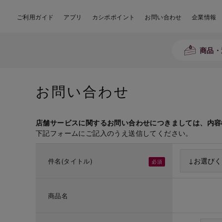
ご利用ガイド
アプリ
カシポポイント
お問い合わせ
企業情報
商品・
お問い合わせ
店舗サービスに関するお問い合わせにつきましては、内容
下記フォームにご記入のうえ送信してください。
件名(タイトル)
商品名