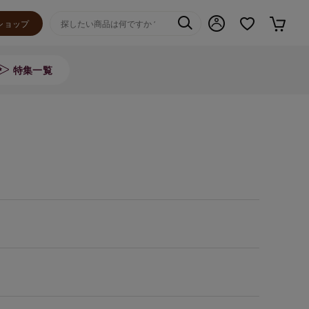
ショップ
特集一覧