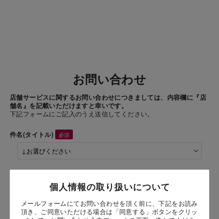
お問い合わせ
店舗サービスに関するお問い合わせにつきましては、内容欄に『店
舗名』を記載いただけますと幸いです。
下記フォームにご記入のうえ送信してください。
件名(タイトル)
商品名
個人情報の取り扱いについて
メールフォームにてお問い合わせを頂く前に、下記をお読み
お問い合わせ時氏名
頂き、ご同意いただける場合は「同意する」ボタンをクリッ