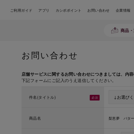
ご利用ガイド
アプリ
カシポポイント
お問い合わせ
企業情報
商品・
お問い合わせ
店舗サービスに関するお問い合わせにつきましては、内容
下記フォームにご記入のうえ送信してください。
件名(タイトル)
商品名
梨恵夢 バタ