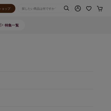
ショップ
特集一覧