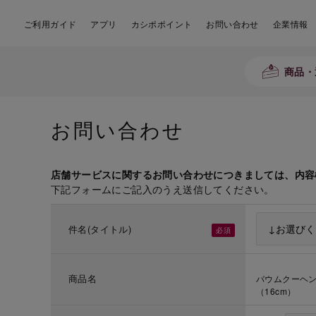
ご利用ガイド
アプリ
カシポポイント
お問い合わせ
企業情報
商品・
お問い合わせ
店舗サービスに関するお問い合わせにつきましては、内容
下記フォームにご記入のうえ送信してください。
件名(タイトル)
商品名
バウムクーヘン 
（16cm）