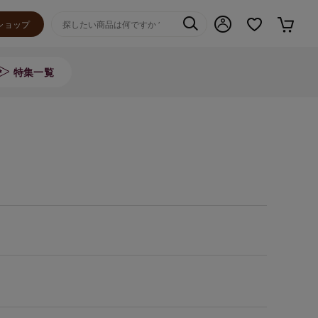
ショップ
特集一覧