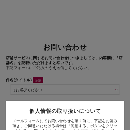
お問い合わせ
店舗サービスに関するお問い合わせにつきましては、内容欄に『店
舗名』を記載いただけますと幸いです。
下記フォームにご記入のうえ送信してください。
件名(タイトル)
商品名
個人情報の取り扱いについて
メールフォームにてお問い合わせを頂く前に、下記をお読み
お問い合わせ時氏名
頂き、ご同意いただける場合は「同意する」ボタンをクリッ