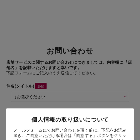
お問い合わせ
店舗サービスに関するお問い合わせにつきましては、内容欄に『店
舗名』を記載いただけますと幸いです。
下記フォームにご記入のうえ送信してください。
件名(タイトル)
商品名
個人情報の取り扱いについて
メールフォームにてお問い合わせを頂く前に、下記をお読み
お問い合わせ時氏名
頂き、ご同意いただける場合は「同意する」ボタンをクリッ