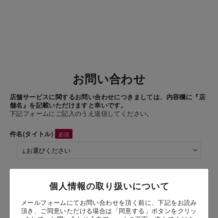
お問い合わせ
店舗サービスに関するお問い合わせにつきましては、内容欄に『店
舗名』を記載いただけますと幸いです。
下記フォームにご記入のうえ送信してください。
件名(タイトル)
商品名
個人情報の取り扱いについて
メールフォームにてお問い合わせを頂く前に、下記をお読み
お問い合わせ時氏名
頂き、ご同意いただける場合は「同意する」ボタンをクリッ