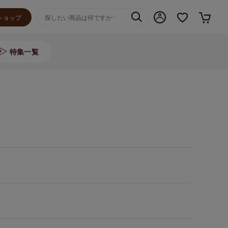
ショップ
特集一覧