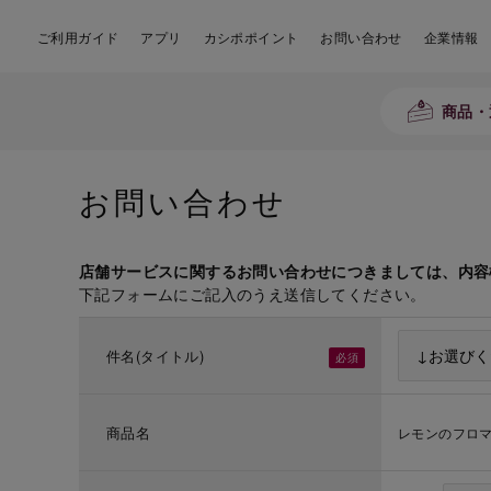
ご利用ガイド
アプリ
カシポポイント
お問い合わせ
企業情報
商品・
お問い合わせ
店舗サービスに関するお問い合わせにつきましては、内容
下記フォームにご記入のうえ送信してください。
件名(タイトル)
商品名
レモンのフロ