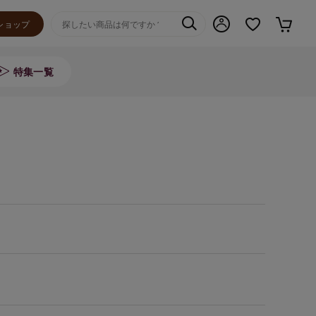
ショップ
特集一覧