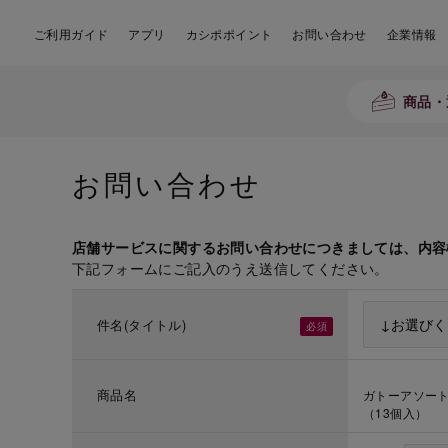
ご利用ガイド
アプリ
カシポポイント
お問い合わせ
企業情報
商品・
お問い合わせ
店舗サービスに関するお問い合わせにつきましては、内容
下記フォームにご記入のうえ送信してください。
件名(タイトル)
商品名
ガトーアソート
（13個入）