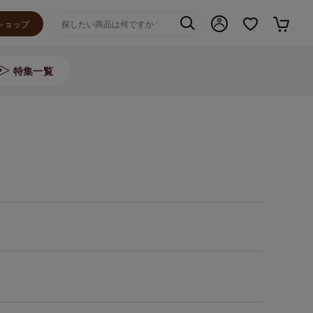
ショップ
特集一覧