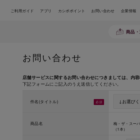
ご利用ガイド
アプリ
カシポポイント
お問い合わせ
企業情報
商品・
お問い合わせ
店舗サービスに関するお問い合わせにつきましては、内容
下記フォームにご記入のうえ送信してください。
件名(タイトル)
商品名
梅・ザ・スーパ
（1本）