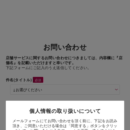
お問い合わせ
店舗サービスに関するお問い合わせにつきましては、内容欄に『店
舗名』を記載いただけますと幸いです。
下記フォームにご記入のうえ送信してください。
件名(タイトル)
商品名
個人情報の取り扱いについて
メールフォームにてお問い合わせを頂く前に、下記をお読み
お問い合わせ時氏名
頂き、ご同意いただける場合は「同意する」ボタンをクリッ