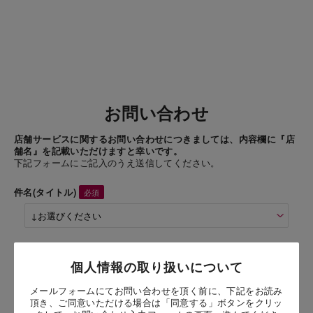
お問い合わせ
店舗サービスに関するお問い合わせにつきましては、内容欄に『店
舗名』を記載いただけますと幸いです。
下記フォームにご記入のうえ送信してください。
件名(タイトル)
商品名
個人情報の取り扱いについて
メールフォームにてお問い合わせを頂く前に、下記をお読み
お問い合わせ時氏名
頂き、ご同意いただける場合は「同意する」ボタンをクリッ