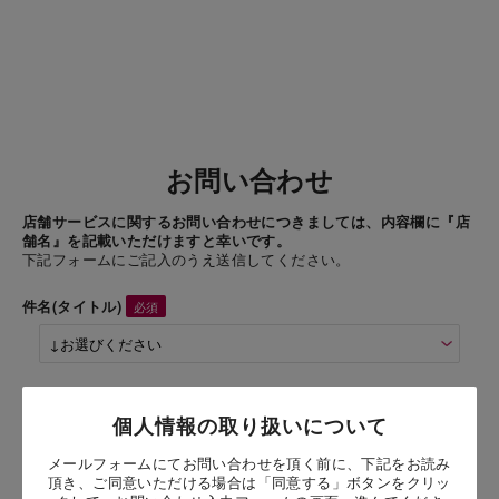
お問い合わせ
店舗サービスに関するお問い合わせにつきましては、内容欄に『店
舗名』を記載いただけますと幸いです。
下記フォームにご記入のうえ送信してください。
件名(タイトル)
商品名
個人情報の取り扱いについて
メールフォームにてお問い合わせを頂く前に、下記をお読み
お問い合わせ時氏名
頂き、ご同意いただける場合は「同意する」ボタンをクリッ