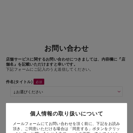
お問い合わせ
店舗サービスに関するお問い合わせにつきましては、内容欄に『店
舗名』を記載いただけますと幸いです。
下記フォームにご記入のうえ送信してください。
件名(タイトル)
商品名
個人情報の取り扱いについて
メールフォームにてお問い合わせを頂く前に、下記をお読み
お問い合わせ時氏名
頂き、ご同意いただける場合は「同意する」ボタンをクリッ