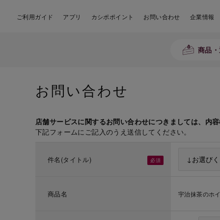
ご利用ガイド
アプリ
カシポポイント
お問い合わせ
企業情報
商品・
お問い合わせ
店舗サービスに関するお問い合わせにつきましては、内容
下記フォームにご記入のうえ送信してください。
件名(タイトル)
商品名
宇治抹茶のホイ