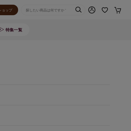
ショップ
特集一覧