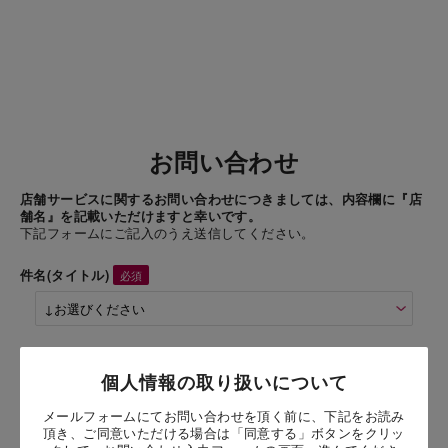
お問い合わせ
店舗サービスに関するお問い合わせにつきましては、内容欄に『店
舗名』を記載いただけますと幸いです。
下記フォームにご記入のうえ送信してください。
件名(タイトル)
商品名
個人情報の取り扱いについて
メールフォームにてお問い合わせを頂く前に、下記をお読み
お問い合わせ時氏名
頂き、ご同意いただける場合は「同意する」ボタンをクリッ