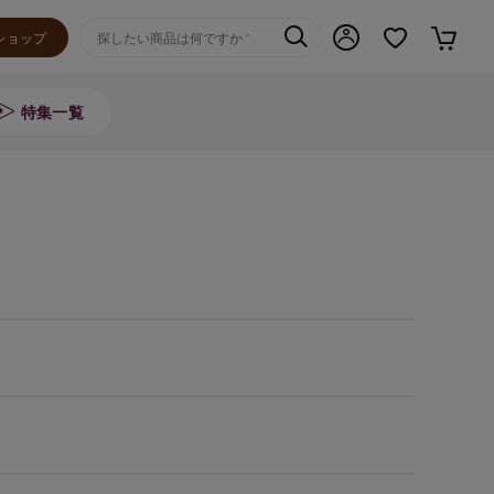
ショップ
特集一覧