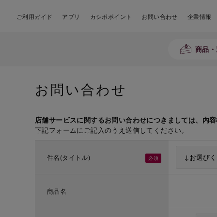
ご利用ガイド
アプリ
カシポポイント
お問い合わせ
企業情報
商品・
お問い合わせ
店舗サービスに関するお問い合わせにつきましては、内容
下記フォームにご記入のうえ送信してください。
件名(タイトル)
商品名