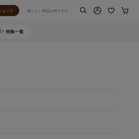
ショップ
特集一覧