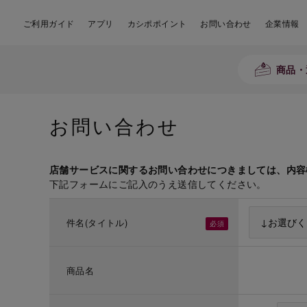
ご利用ガイド
アプリ
カシポポイント
お問い合わせ
企業情報
商品・
お問い合わせ
店舗サービスに関するお問い合わせにつきましては、内容
下記フォームにご記入のうえ送信してください。
件名(タイトル)
商品名