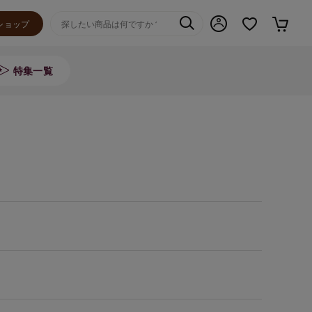
ショップ
特集一覧