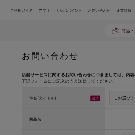
ご利用ガイド
アプリ
カシポポイント
お問い合わせ
企業情報
商品・
お問い合わせ
店舗サービスに関するお問い合わせにつきましては、内容
下記フォームにご記入のうえ送信してください。
件名(タイトル)
商品名