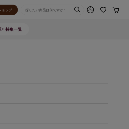
ショップ
特集一覧