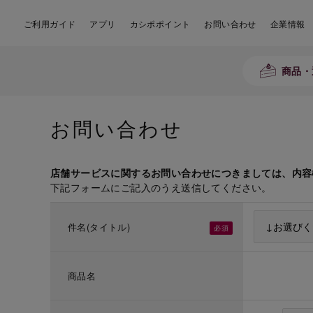
ご利用ガイド
アプリ
カシポポイント
お問い合わせ
企業情報
商品・
お問い合わせ
店舗サービスに関するお問い合わせにつきましては、内容
下記フォームにご記入のうえ送信してください。
件名(タイトル)
商品名