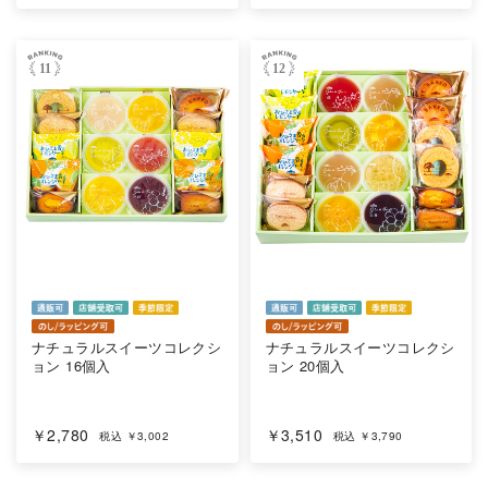
11
12
ナチュラルスイーツコレクシ
ナチュラルスイーツコレクシ
ョン 16個入
ョン 20個入
￥2,780
￥3,510
税込 ￥3,002
税込 ￥3,790