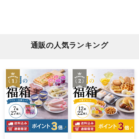
通販の人気ランキング