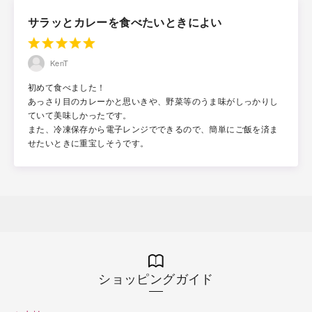
サラッとカレーを食べたいときによい
KenT
初めて食べました！
あっさり目のカレーかと思いきや、野菜等のうま味がしっかりし
ていて美味しかったです。
また、冷凍保存から電子レンジでできるので、簡単にご飯を済ま
せたいときに重宝しそうです。
ショッピングガイド