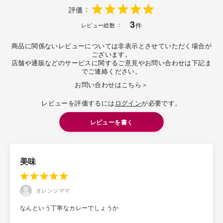
評価
3
件
レビュー総数
商品に関係ないレビューについては非表示とさせていただく場合が
ございます。
店舗や通販などのサービスに関するご意見やお問い合わせは下記ま
でご連絡ください。
お問い合わせはこちら＞
レビューを評価するには
ログイン
が必要です。
レビューを書く
美味
オレンジママ
なんという丁寧なカレーでしょうか