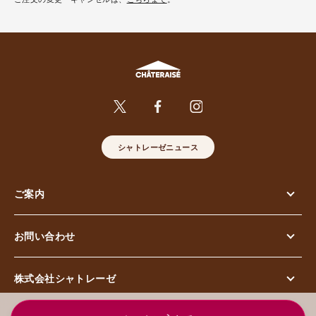
シャトレーゼニュース
ご案内
お問い合わせ
株式会社シャトレーゼ
© Chateraise Co.,Ltd. All Rights Reserved.