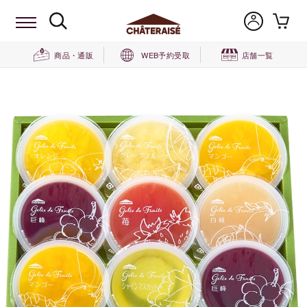
商品・通販
WEB予約受取
店舗一覧