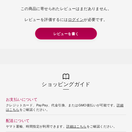
この商品に寄せられたレビューはまだありません。
レビューを評価するには
ログイン
が必要です。
レビューを書く
ショッピングガイド
お支払いについて
クレジットカード、PayPay、代金引換、またはGMO後払いが可能です。
詳細
はこちら
をご確認ください。
配送について
ヤマト運輸、時間指定が利用できます。
詳細はこちら
をご確認ください。