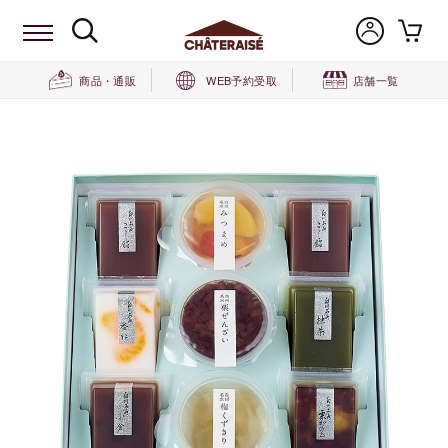
商品・通販
WEB予約受取
店舗一覧