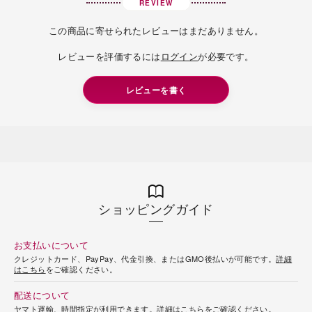
REVIEW
この商品に寄せられたレビューはまだありません。
レビューを評価するには
ログイン
が必要です。
レビューを書く
ショッピングガイド
お支払いについて
クレジットカード、PayPay、代金引換、またはGMO後払いが可能です。
詳細
はこちら
をご確認ください。
配送について
ヤマト運輸、時間指定が利用できます。
詳細はこちら
をご確認ください。