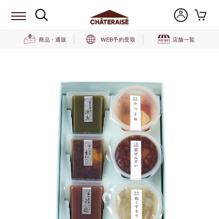
商品・通販
WEB予約受取
店舗一覧