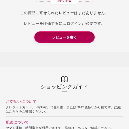
REVIEW
この商品に寄せられたレビューはまだありません。
レビューを評価するには
ログイン
が必要です。
レビューを書く
ショッピングガイド
お支払いについて
クレジットカード、PayPay、代金引換、またはGMO後払いが可能です。
詳細
はこちら
をご確認ください。
配送について
ヤマト運輸、時間指定が利用できます。
詳細はこちら
をご確認ください。