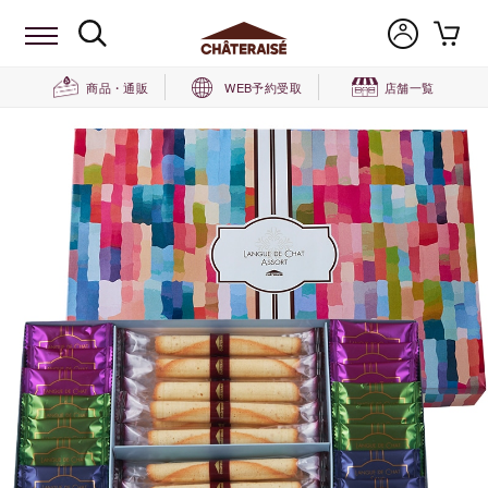
商品・通販
WEB予約受取
店舗一覧