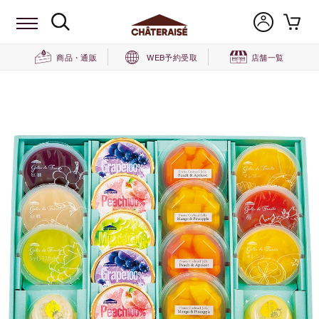
商品・通販
WEB予約受取
店舗一覧