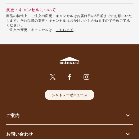
変更・キャンセルについて
商品の特性上、ご注文の変更・キャンセルはお届け日の5日前までにお願いいた
します。それ以降の変更・キャンセルはお受けいたしかねますので予めご了承
ください。
ご注文の変更・キャンセルは、
こちらまで
。
シャトレーゼニュース
ご案内
お問い合わせ