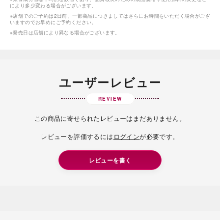
により多少変わる場合がございます。
※店舗でのご予約は2日前、一部商品につきましてはさらにお時間をいただく場合がござ
いますのでお早めにご予約ください。
※発売日は店舗により異なる場合がございます。
ユーザーレビュー
REVIEW
この商品に寄せられたレビューはまだありません。
レビューを評価するには
ログイン
が必要です。
レビューを書く