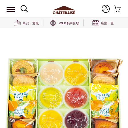
商品・通販
WEB予約受取
店舗一覧