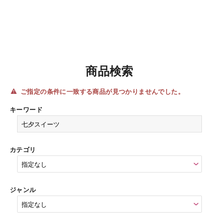
商品検索
ご指定の条件に一致する商品が見つかりませんでした。
キーワード
カテゴリ
ジャンル