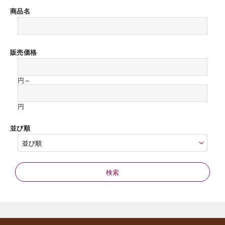
商品名
販売価格
円～
円
並び順