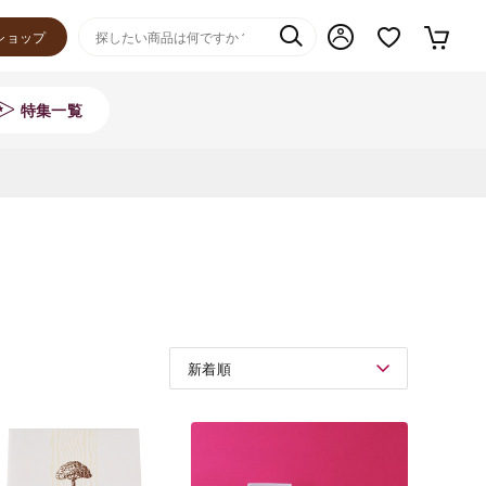
ショップ
特集一覧
新着順