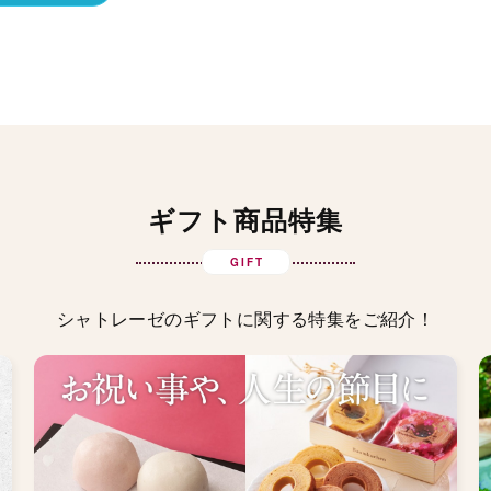
ギフト商品特集
GIFT
シャトレーゼのギフトに関する特集をご紹介！