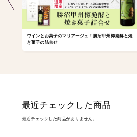
ワインとお菓子のマリアージュ！勝沼甲州樽発酵と焼
き菓子の詰合せ
最近チェックした商品
最近チェックした商品がありません。