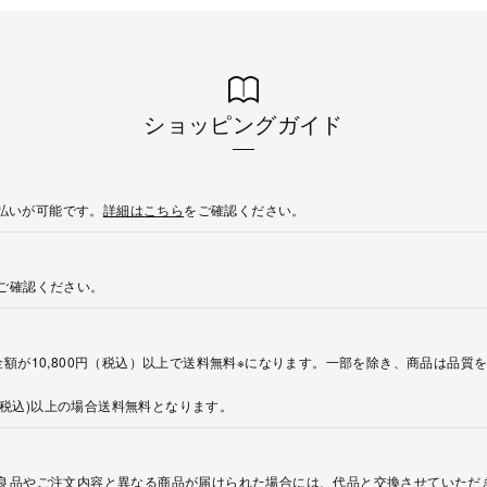
ショッピングガイド
後払いが可能です。
詳細はこちら
をご確認ください。
ご確認ください。
額が10,800円（税込）以上で送料無料※になります。一部を除き、商品は品質
円(税込)以上の場合送料無料となります。
良品やご注文内容と異なる商品が届けられた場合には、代品と交換させていただ